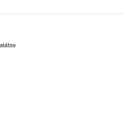
, plátno