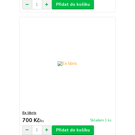
Přidat do košíku
Ex libris
700 Kč
Skladem 1 ks
/
ks
Přidat do košíku