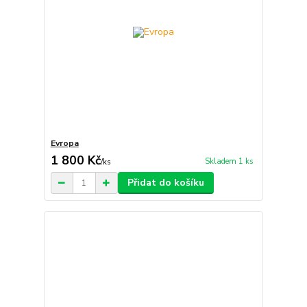
Evropa
1 800 Kč
Skladem 1 ks
/
ks
Přidat do košíku