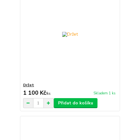
Držet
1 100 Kč
Skladem 1 ks
/
ks
Přidat do košíku