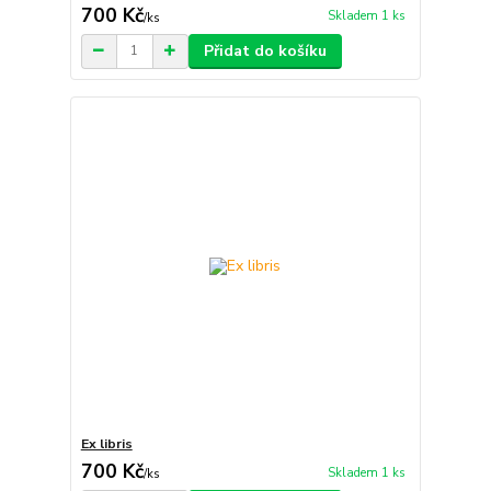
700 Kč
Skladem 1 ks
/
ks
Přidat do košíku
Ex libris
700 Kč
Skladem 1 ks
/
ks