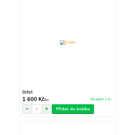
Držet
1 600 Kč
Skladem 1 ks
/
ks
Přidat do košíku