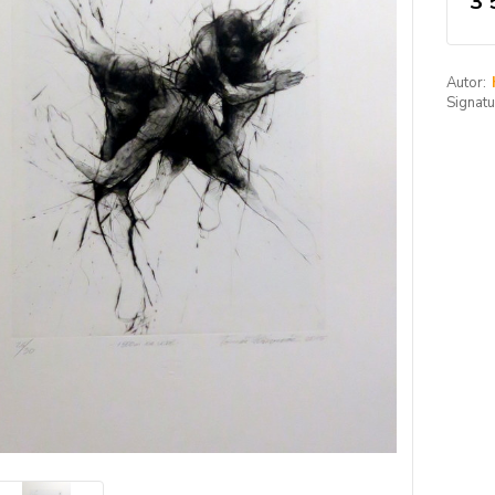
3 
Autor:
Signatu