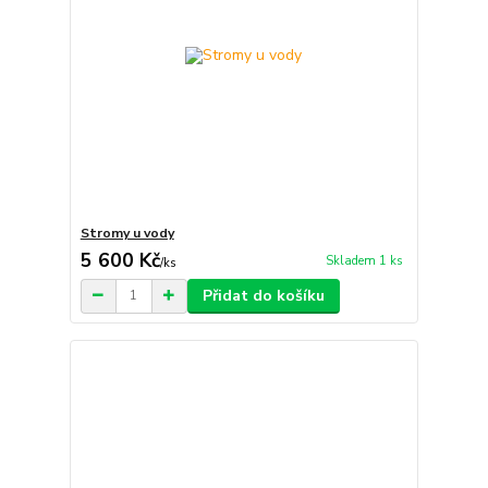
Stromy u vody
5 600 Kč
Skladem 1 ks
/
ks
Přidat do košíku