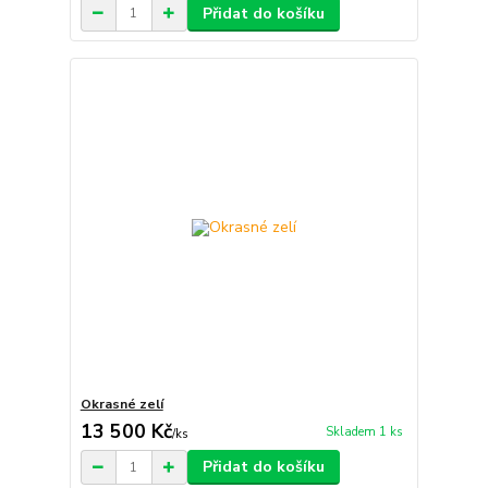
Přidat do košíku
Okrasné zelí
13 500 Kč
Skladem 1 ks
/
ks
Přidat do košíku