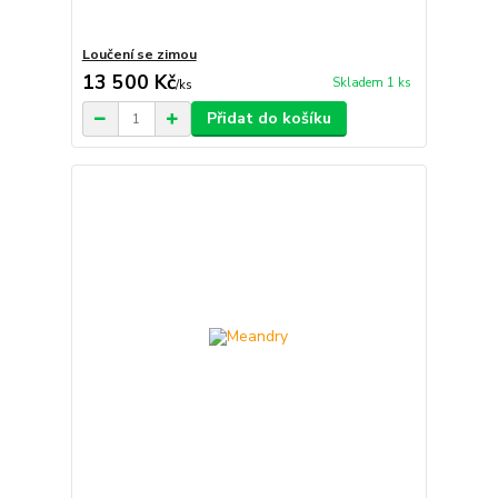
Loučení se zimou
13 500 Kč
Skladem 1 ks
/
ks
Přidat do košíku