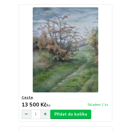
Cesta
13 500 Kč
Skladem 1 ks
/
ks
Přidat do košíku