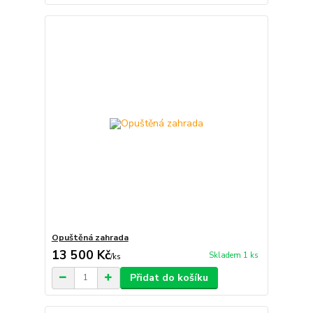
Opuštěná zahrada
13 500 Kč
Skladem 1 ks
/
ks
Přidat do košíku