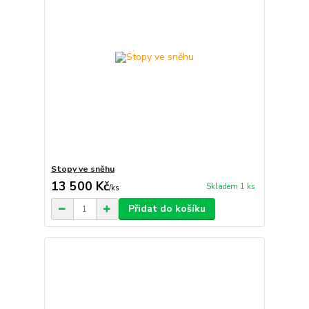
Stopy ve sněhu
13 500 Kč
Skladem 1 ks
/
ks
Přidat do košíku