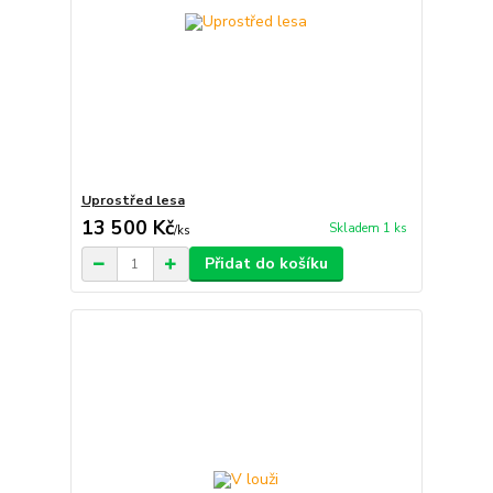
Uprostřed lesa
13 500 Kč
Skladem 1 ks
/
ks
Přidat do košíku