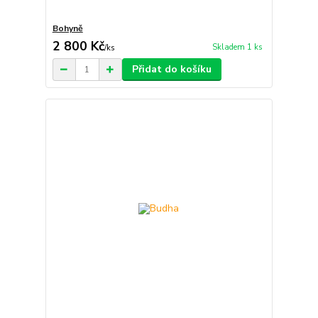
Bohyně
2 800 Kč
Skladem 1 ks
/
ks
Přidat do košíku