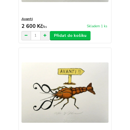
Avanti
2 600 Kč
Skladem 1 ks
/
ks
Přidat do košíku