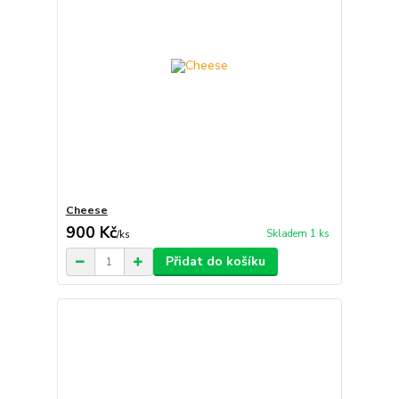
Cheese
900 Kč
Skladem 1 ks
/
ks
Přidat do košíku