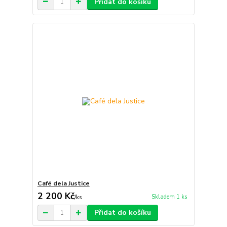
Přidat do košíku
Café dela Justice
2 200 Kč
Skladem 1 ks
/
ks
Přidat do košíku