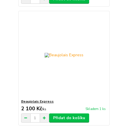
Beaujolais Express
2 100 Kč
Skladem 1 ks
/
ks
Přidat do košíku