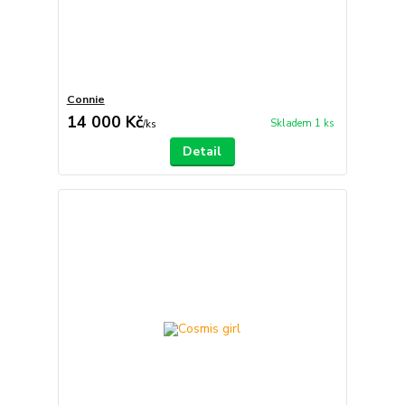
Connie
14 000 Kč
Skladem 1 ks
/
ks
Detail