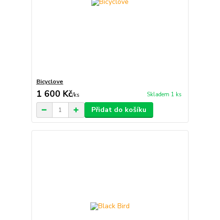
Bicyclove
1 600 Kč
Skladem 1 ks
/
ks
Přidat do košíku