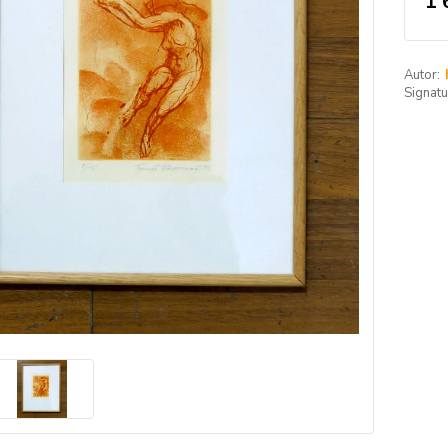
1 
Autor:
Signatu