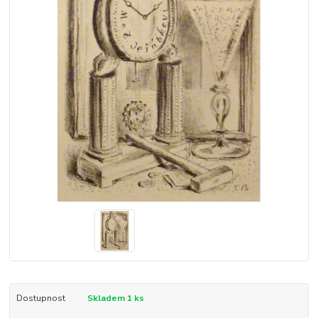
Dostupnost
Skladem 1 ks