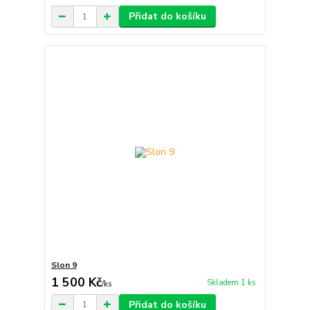
Přidat do košíku
Slon 9
1 500 Kč
Skladem 1 ks
/
ks
Přidat do košíku