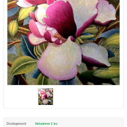
Dostupnost
Skladem 1 ks