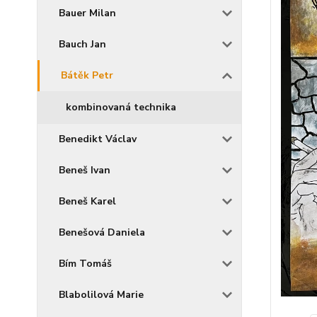
Bauer Milan
Bauch Jan
Bátěk Petr
kombinovaná technika
Benedikt Václav
Beneš Ivan
Beneš Karel
Benešová Daniela
Bím Tomáš
Blabolilová Marie