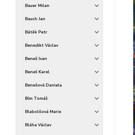
Bauer Milan
Bauch Jan
Bátěk Petr
Benedikt Václav
Beneš Ivan
Beneš Karel
Benešová Daniela
Bím Tomáš
Blabolilová Marie
Bláha Václav