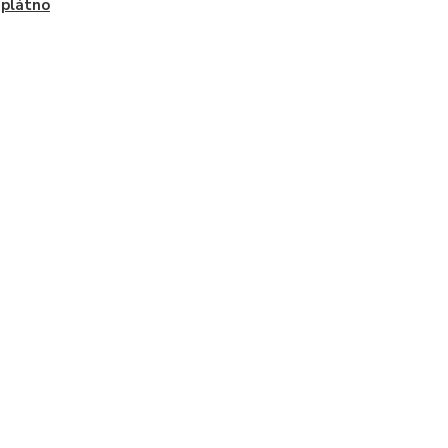
, plátno