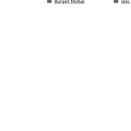
Burget Michal
olej