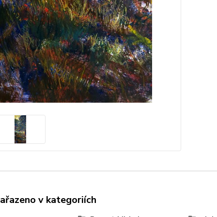
zařazeno v kategoriích