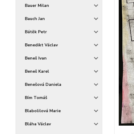
Bauer Milan
Bauch Jan
Bátěk Petr
Benedikt Václav
Beneš Ivan
Beneš Karel
Benešová Daniela
Bím Tomáš
Blabolilová Marie
Bláha Václav