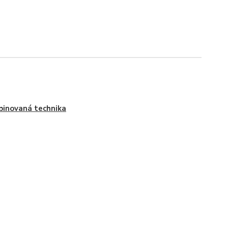
inovaná technika