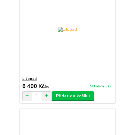
Litopad
8 400 Kč
Skladem 1 ks
/
ks
Přidat do košíku