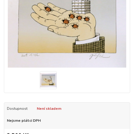
Dostupnost
Není skladem
Nejsme plátci DPH